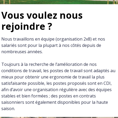
Vous voulez nous
rejoindre ?
Nous travaillons en équipe (organisation 2x8) et nos
salariés sont pour la plupart à nos côtés depuis de
nombreuses années.
Toujours à la recherche de l’amélioration de nos
conditions de travail, les postes de travail sont adaptés au
mieux pour obtenir une ergonomie de travail la plus
satisfaisante possible, les postes proposés sont en CDI,
afin d’avoir une organisation régulière avec des équipes
stables et bien formées ; des postes en contrats
saisonniers sont également disponibles pour la haute
saison.