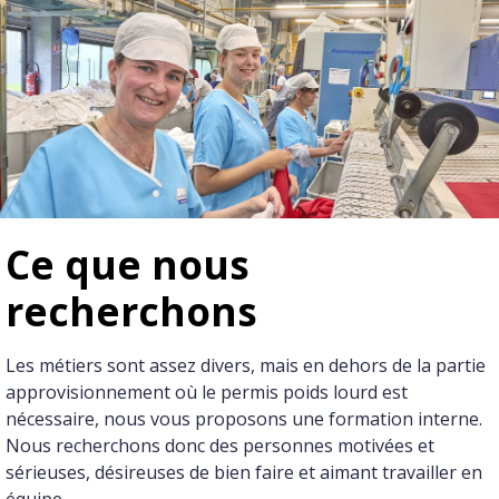
Ce que nous
recherchons
Les métiers sont assez divers, mais en dehors de la partie
approvisionnement où le permis poids lourd est
nécessaire, nous vous proposons une formation interne.
Nous recherchons donc des personnes motivées et
sérieuses, désireuses de bien faire et aimant travailler en