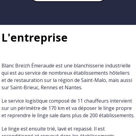
L'entreprise
Blanc Breizh Émeraude est une blanchisserie industrielle
qui est au service de nombreux établissements hôteliers
et de restauration sur la région de Saint-Malo, mais aussi
sur Saint-Brieuc, Rennes et Nantes.
Le service logistique composé de 11 chauffeurs intervient
sur un périmètre de 170 km et va déposer le linge propre
et reprendre le linge sale dans plus de 200 établissements.
Le linge est ensuite trié, lavé et repassé. Il est