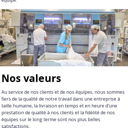
équipe.
Nos valeurs
Au service de nos clients et de nos équipes, nous sommes
fiers de la qualité de notre travail dans une entreprise à
taille humaine, la livraison en temps et en heure d’une
prestation de qualité à nos clients et la fidélité de nos
équipes sur le long terme sont nos plus belles
satisfactions.