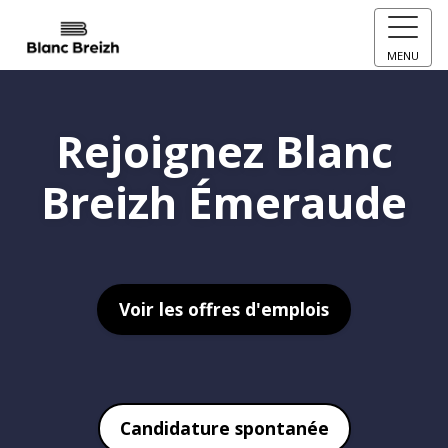
MENU
Rejoignez Blanc
Breizh Émeraude
Voir les offres d'emplois
Candidature spontanée