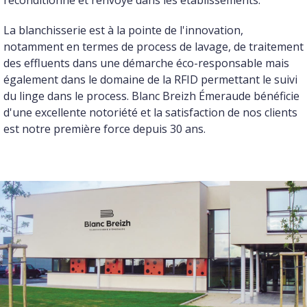
reconditionné et renvoyé dans les établissements.
La blanchisserie est à la pointe de l'innovation,
notamment en termes de process de lavage, de traitement
des effluents dans une démarche éco-responsable mais
également dans le domaine de la RFID permettant le suivi
du linge dans le process. Blanc Breizh Émeraude bénéficie
d'une excellente notoriété et la satisfaction de nos clients
est notre première force depuis 30 ans.