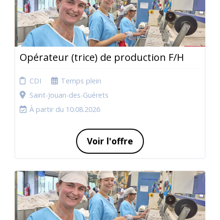
Opérateur (trice) de production F/H
CDI
Temps plein
Saint-Jouan-des-Guérets
À partir du 10.08.2026
Voir l'offre