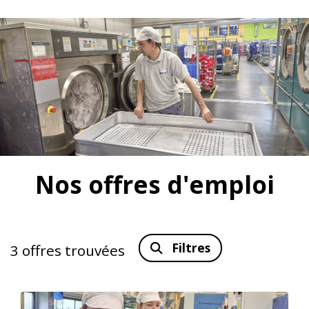
Nos offres d'emploi
Filtres
3
offres trouvées