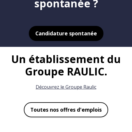
spontanée ?
Candidature spontanée
Un établissement du
Groupe RAULIC.
Découvrez le Groupe Raulic
Toutes nos offres d'emplois