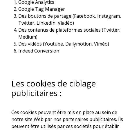
Google Analytics
Google Tag Manager
Des boutons de partage (Facebook, Instagram,
Twitter, LinkedIn, Viadéo)
Des contenus de plateformes sociales (Twitter,
Medium)
Des vidéos (Youtube, Dailymotion, Viméo)
Indeed Conversion
Les cookies de ciblage
publicitaires :
Ces cookies peuvent être mis en place au sein de
notre site Web par nos partenaires publicitaires. Ils
peuvent être utilisés par ces sociétés pour établir