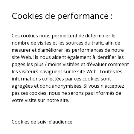
Cookies de performance :
Ces cookies nous permettent de déterminer le
nombre de visites et les sources du trafic, afin de
mesurer et d’améliorer les performances de notre
site Web. Ils nous aident également à identifier les
pages les plus / moins visitées et d’évaluer comment
les visiteurs naviguent sur le site Web. Toutes les
informations collectées par ces cookies sont
agrégées et donc anonymisées. Si vous n'acceptez
pas ces cookies, nous ne serons pas informés de
votre visite sur notre site.
Cookies de suivi d’audience :