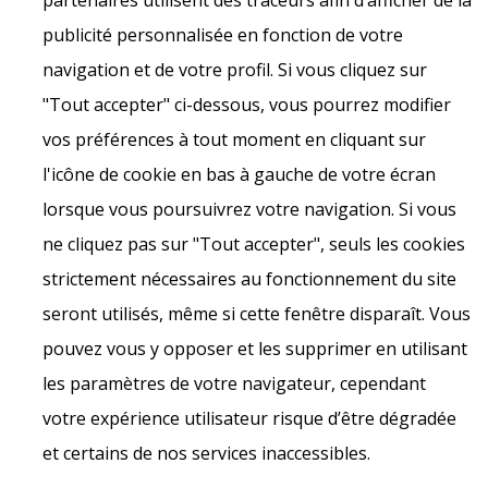
partenaires utilisent des traceurs afin d’afficher de la
publicité personnalisée en fonction de votre
navigation et de votre profil. Si vous cliquez sur
"Tout accepter" ci-dessous, vous pourrez modifier
vos préférences à tout moment en cliquant sur
l'icône de cookie en bas à gauche de votre écran
lorsque vous poursuivrez votre navigation. Si vous
ne cliquez pas sur "Tout accepter", seuls les cookies
strictement nécessaires au fonctionnement du site
seront utilisés, même si cette fenêtre disparaît. Vous
pouvez vous y opposer et les supprimer en utilisant
les paramètres de votre navigateur, cependant
votre expérience utilisateur risque d’être dégradée
et certains de nos services inaccessibles.