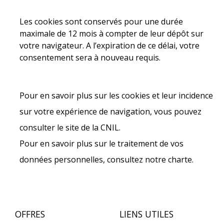
Les cookies sont conservés pour une durée
maximale de 12 mois à compter de leur dépôt sur
votre navigateur. A l’expiration de ce délai, votre
consentement sera à nouveau requis.
Pour en savoir plus sur les cookies et leur incidence
sur votre expérience de navigation, vous pouvez
consulter le site de la CNIL.
Pour en savoir plus sur le traitement de vos
données personnelles, consultez notre charte.
OFFRES
LIENS UTILES