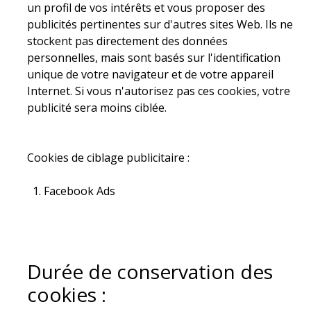
un profil de vos intérêts et vous proposer des
publicités pertinentes sur d'autres sites Web. Ils ne
stockent pas directement des données
personnelles, mais sont basés sur l'identification
unique de votre navigateur et de votre appareil
Internet. Si vous n'autorisez pas ces cookies, votre
publicité sera moins ciblée.
Cookies de ciblage publicitaire :
Facebook Ads
Durée de conservation des
cookies :