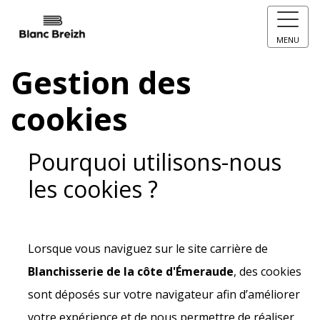
MENU
Gestion des
cookies
Pourquoi utilisons-nous
les cookies ?
Lorsque vous naviguez sur le site carrière de
Blanchisserie de la côte d'Émeraude
, des cookies
sont déposés sur votre navigateur afin d’améliorer
votre expérience et de nous permettre de réaliser