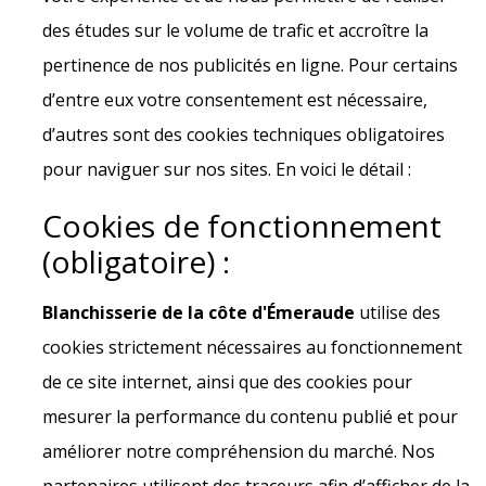
des études sur le volume de trafic et accroître la
pertinence de nos publicités en ligne. Pour certains
d’entre eux votre consentement est nécessaire,
d’autres sont des cookies techniques obligatoires
pour naviguer sur nos sites. En voici le détail :
Cookies de fonctionnement
(obligatoire) :
Blanchisserie de la côte d'Émeraude
utilise des
cookies strictement nécessaires au fonctionnement
de ce site internet, ainsi que des cookies pour
mesurer la performance du contenu publié et pour
améliorer notre compréhension du marché. Nos