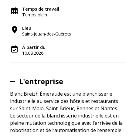
Temps de travail :
Temps plein
Lieu
Saint-Jouan-des-Guérets
À partir du
10.08.2026
L'entreprise
Blanc Breizh Émeraude est une blanchisserie
industrielle au service des hôtels et restaurants
sur Saint-Malo, Saint-Brieuc, Rennes et Nantes.
Le secteur de la blanchisserie industrielle est en
pleine mutation technologique avec l’arrivée de la
robotisation et de l’automatisation de l’ensemble