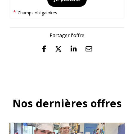
*
Champs obligatoires
Partager l'offre
Nos dernières offres