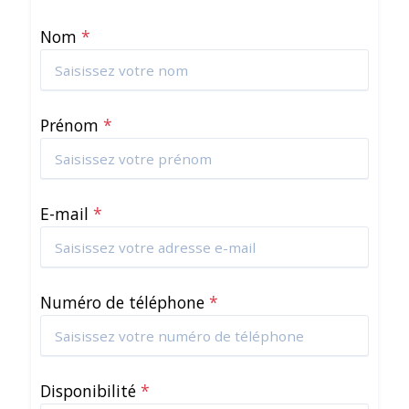
Nom
*
Prénom
*
E-mail
*
Numéro de téléphone
*
Disponibilité
*