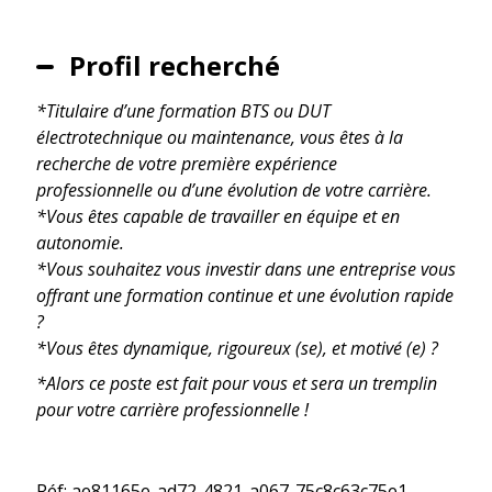
Profil recherché
*Titulaire d’une formation BTS ou DUT
électrotechnique ou maintenance, vous êtes à la
recherche de votre première expérience
professionnelle ou d’une évolution de votre carrière.
*Vous êtes capable de travailler en équipe et en
autonomie.
*Vous souhaitez vous investir dans une entreprise vous
offrant une formation continue et une évolution rapide
?
*Vous êtes dynamique, rigoureux (se), et motivé (e) ?
*Alors ce poste est fait pour vous et sera un tremplin
pour votre carrière professionnelle !
Réf: ae81165e-ad72-4821-a067-75c8c63c75e1