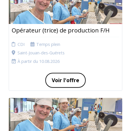
Opérateur (trice) de production F/H
CDI
Temps plein
Saint-Jouan-des-Guérets
À partir du 10.08.2026
Voir l'offre