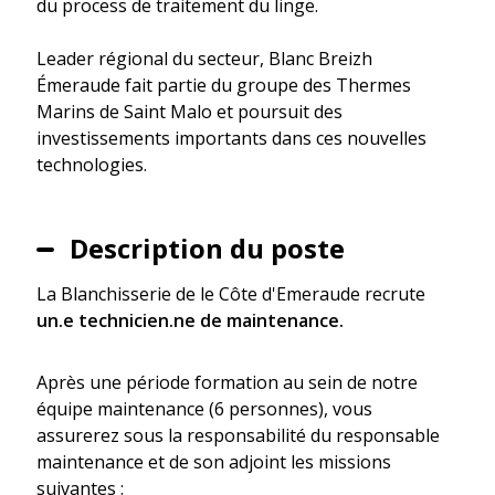
du process de traitement du linge.
Leader régional du secteur, Blanc Breizh
Émeraude fait partie du groupe des Thermes
Marins de Saint Malo et poursuit des
investissements importants dans ces nouvelles
technologies.
Description du poste
La Blanchisserie de le Côte d'Emeraude recrute
un.e technicien.ne de maintenance.
Après une période formation au sein de notre
équipe maintenance (6 personnes), vous
assurerez sous la responsabilité du responsable
maintenance et de son adjoint les missions
suivantes :