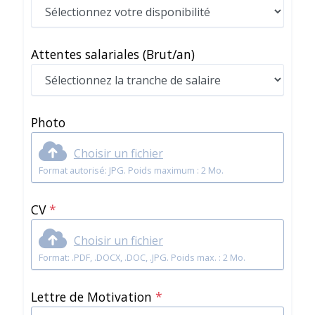
Attentes salariales
(Brut/an)
Photo
Choisir un fichier
Format autorisé: JPG. Poids maximum : 2 Mo.
CV
*
Choisir un fichier
Format: .PDF, .DOCX, .DOC, .JPG. Poids max. : 2 Mo.
Lettre de Motivation
*