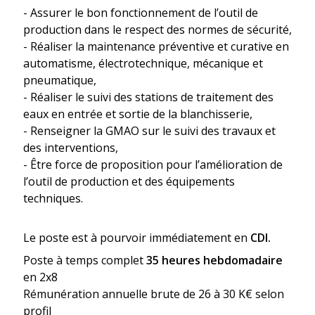
- Assurer le bon fonctionnement de l’outil de
production dans le respect des normes de sécurité,
- Réaliser la maintenance préventive et curative en
automatisme, électrotechnique, mécanique et
pneumatique,
- Réaliser le suivi des stations de traitement des
eaux en entrée et sortie de la blanchisserie,
- Renseigner la GMAO sur le suivi des travaux et
des interventions,
- Être force de proposition pour l’amélioration de
l’outil de production et des équipements
techniques.
Le poste est à pourvoir immédiatement en
CDI.
Poste à temps complet
35 heures hebdomadaire
en 2x8
Rémunération annuelle brute de 26 à 30 K€ selon
profil