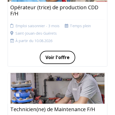
Opérateur (trice) de production CDD
F/H
Emploi saisonnier - 3 mois
Temps plein
Saint-Jouan-des-Guérets
À partir du 10.08.2026
Voir l'offre
Technicien(ne) de Maintenance F/H