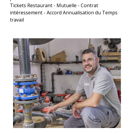
Tickets Restaurant - Mutuelle - Contrat
intéressement - Accord Annualisation du Temps
travail