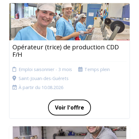
Opérateur (trice) de production CDD
F/H
Emploi saisonnier - 3 mois
Temps plein
Saint-Jouan-des-Guérets
À partir du 10.08.2026
Voir l'offre