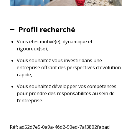
Profil recherché
Vous êtes motivé(e), dynamique et
rigoureux(se),
Vous souhaitez vous investir dans une
entreprise offrant des perspectives d'évolution
rapide,
Vous souhaitez développer vos compétences
pour prendre des responsabilités au sein de
l’entreprise.
Réf: ad52d7e5-0a9a-46d2-90ed-7af3802fabad