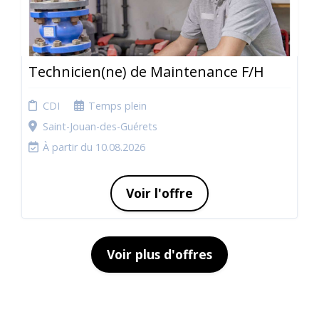
Technicien(ne) de Maintenance F/H
CDI
Temps plein
Saint-Jouan-des-Guérets
À partir du 10.08.2026
Voir l'offre
Voir plus d'offres