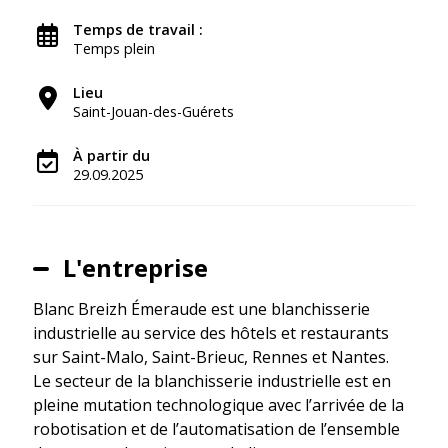
Temps de travail :
Temps plein
Lieu
Saint-Jouan-des-Guérets
À partir du
29.09.2025
L'entreprise
Blanc Breizh Émeraude est une blanchisserie
industrielle au service des hôtels et restaurants
sur Saint-Malo, Saint-Brieuc, Rennes et Nantes.
Le secteur de la blanchisserie industrielle est en
pleine mutation technologique avec l’arrivée de la
robotisation et de l’automatisation de l’ensemble