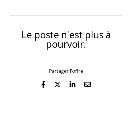
Le poste n'est plus à
pourvoir.
Partager l'offre