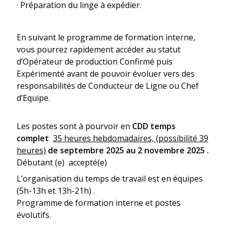
· Préparation du linge à expédier.
En suivant le programme de formation interne,
vous pourrez rapidement accéder au statut
d’Opérateur de production Confirmé puis
Expérimenté avant de pouvoir évoluer vers des
responsabilités de Conducteur de Ligne ou Chef
d’Equipe.
Les postes sont à pourvoir en
CDD temps
complet
35 heures hebdomadaires, (possibilité 39
heures)
de septembre 2025 au 2 novembre 2025 .
Débutant (e) accepté(e)
L’organisation du temps de travail est en équipes
(5h-13h et 13h-21h) .
Programme de formation interne et postes
évolutifs.