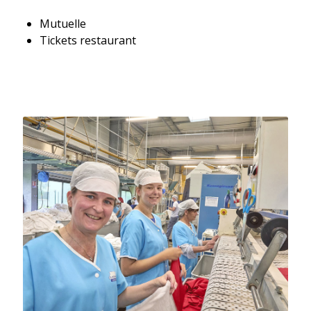
Mutuelle
Tickets restaurant