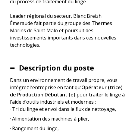
du process de traitement du linge.
Leader régional du secteur, Blanc Breizh
Émeraude fait partie du groupe des Thermes
Marins de Saint Malo et poursuit des
investissements importants dans ces nouvelles
technologies.
Description du poste
Dans un environnement de travail propre, vous
intégrez l’entreprise en tant qu’
Opérateur (trice)
de Production Débutant (e)
pour traiter le linge à
l’aide d’outils industriels et modernes :
· Tri du linge et envoi dans le flux de nettoyage,
· Alimentation des machines à plier,
· Rangement du linge,